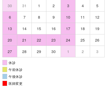
30
31
1
2
3
4
5
6
7
8
9
10
11
12
13
14
15
16
17
18
19
20
21
22
23
24
25
26
27
28
29
30
1
2
3
休診
午前休診
午後休診
医師変更