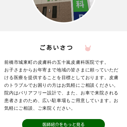
ごあいさつ
前橋市城東町の皮膚科の五十嵐皮膚科医院です。
お子さまからお年寄まで地域の皆さまに頼っていただ
ける医療を提供することを目標としております。皮膚
のトラブルでお困りの方はお気軽にご相談ください。
院内はバリアフリー設計で、また、お車で来院される
患者さまのため、広い駐車場もご用意しています。お
気軽にご相談、ご来院ください。
医師紹介をもっと見る