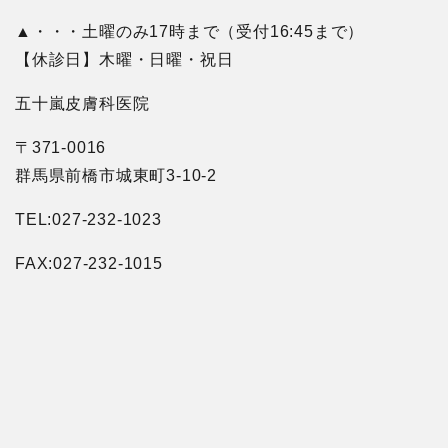
▲・・・土曜のみ17時まで（受付16:45まで）
【休診日】木曜・日曜・祝日
五十嵐皮膚科医院
〒371-0016
群馬県前橋市城東町3-10-2
TEL:027-232-1023
FAX:027-232-1015