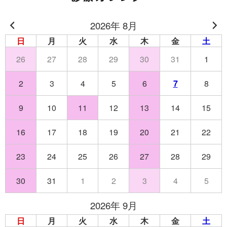
2026年 8月
日
月
火
水
木
金
土
26
27
28
29
30
31
1
2
3
4
5
6
7
8
9
10
11
12
13
14
15
16
17
18
19
20
21
22
23
24
25
26
27
28
29
30
31
1
2
3
4
5
2026年 9月
日
月
火
水
木
金
土