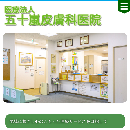
地域に根ざし心のこもった医療サービスを目指して