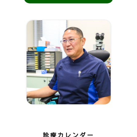
診療カレンダー