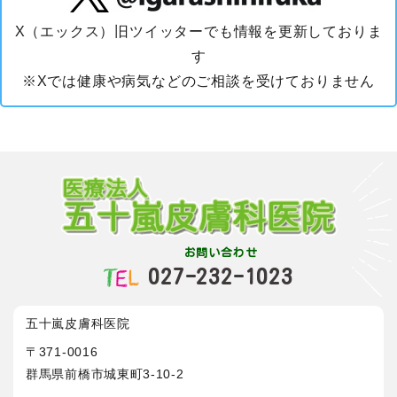
X（エックス）旧ツイッターでも情報を更新しておりま
す
※Xでは健康や病気などのご相談を受けておりません
お問い合わせ
027-232-1023
五十嵐皮膚科医院
〒371-0016
群馬県前橋市城東町3-10-2