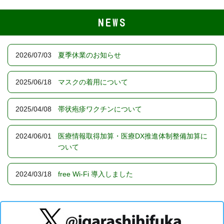
NEWS
2026/07/03
夏季休業のお知らせ
2025/06/18
マスクの着用について
2025/04/08
帯状疱疹ワクチンについて
2024/06/01
医療情報取得加算・医療DX推進体制整備加算に
ついて
2024/03/18
free Wi-Fi 導入しました